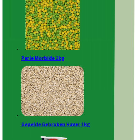
Perle Morbide 1kg
Gepelde Gebroken Haver 1kg