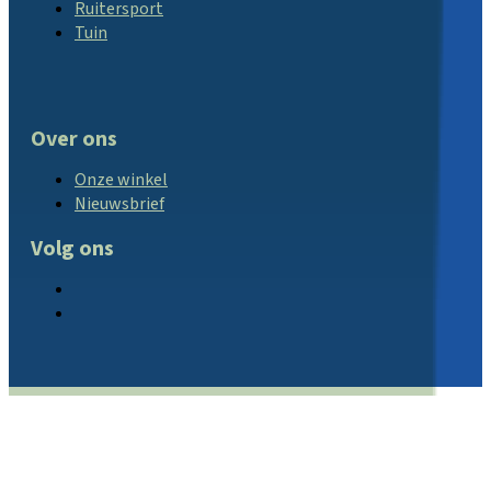
Ruitersport
Tuin
Over ons
Onze winkel
Nieuwsbrief
Volg ons