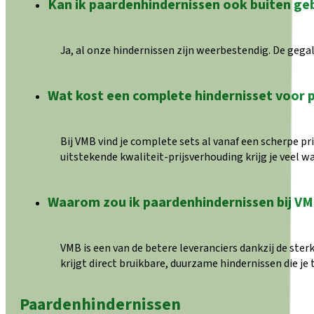
Kan ik paardenhindernissen ook buiten ge
Ja, al onze hindernissen zijn weerbestendig. De gegal
Wat kost een complete hindernisset voor 
Bij VMB vind je complete sets al vanaf een scherpe pr
uitstekende kwaliteit-prijsverhouding krijg je veel wa
Waarom zou ik paardenhindernissen bij VM
VMB is een van de betere leveranciers dankzij de ster
krijgt direct bruikbare, duurzame hindernissen die je 
Paardenhindernissen