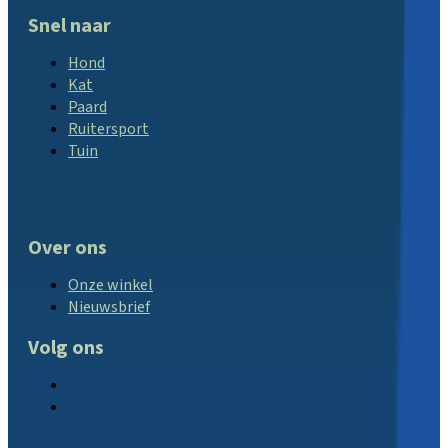
Snel naar
Hond
Kat
Paard
Ruitersport
Tuin
Over ons
Onze winkel
Nieuwsbrief
Volg ons