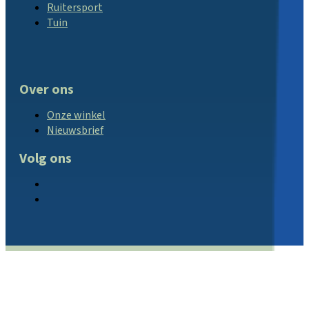
Ruitersport
Tuin
Over ons
Onze winkel
Nieuwsbrief
Volg ons