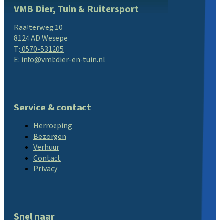
VMB Dier, Tuin & Ruitersport
Raalterweg 10
8124 AD Wesepe
T:
0570-531205
E:
info@vmbdier-en-tuin.nl
Service & contact
Herroeping
Bezorgen
Verhuur
Contact
Privacy
Snel naar