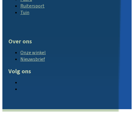
Ruitersport
Tuin
Over ons
Onze winkel
Nieuwsbrief
Volg ons